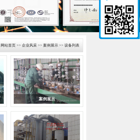
：
网站首页
>>
企业风采
>>
案例展示
>> 设备列表
案例展示