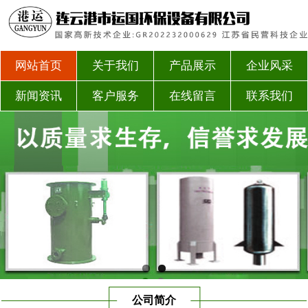
网站首页
关于我们
产品展示
企业风采
新闻资讯
客户服务
在线留言
联系我们
公司简介