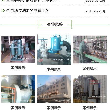
[2022-06-16]
全自动过滤器的制造工艺
[2019-07-19]
企业风采
案例展示
案例展示
案例展示
案例展示
案例展示
案例展示