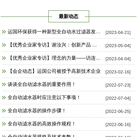
最新动态
运国环保获得一种新型全自动水过滤器发明专利证书
[2023-04-21]
【优秀企业家专访】谢汝兴：创新产品 占领市场制高点
[2023-05-04]
【优秀企业家专访】理念的力量——访连云港市运国环保设备公司总经理谢汝兴
[2023-04-04]
【会企动态】运国公司被授予高新技术企业
[2023-02-16]
谈谈全自动滤水器的重要作用！
[2022-07-23]
全自动滤水器时应注意以下事项！
[2022-07-04]
全自动滤水器的操作步骤！
[2022-06-25]
全自动滤水器的高效操作规程！
[2022-06-16]
全自动滤水器规格及技术参数！