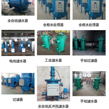
全自动滤水器
全程水处理器
全程水处理器
工业滤水器
手动过滤器
电动滤水器
过滤器
手动滤水器
全自动反冲洗滤水器