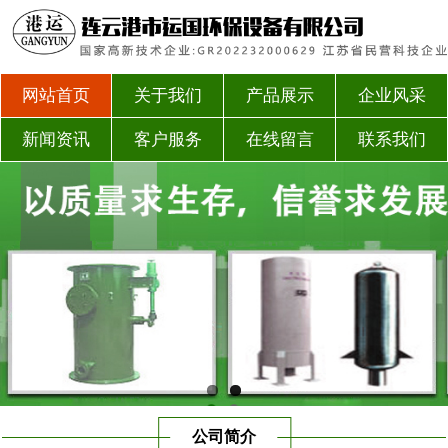
网站首页
关于我们
产品展示
企业风采
新闻资讯
客户服务
在线留言
联系我们
公司简介