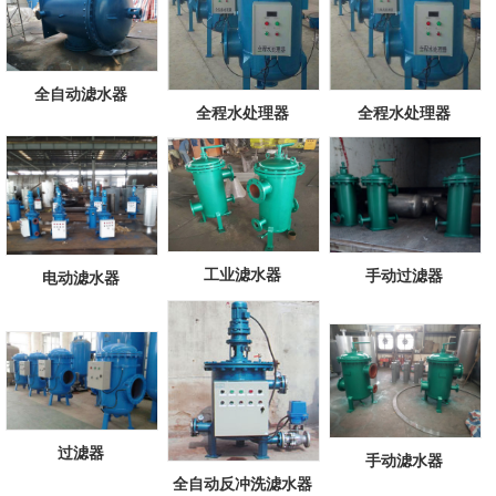
全自动滤水器
全程水处理器
全程水处理器
工业滤水器
手动过滤器
电动滤水器
过滤器
手动滤水器
全自动反冲洗滤水器