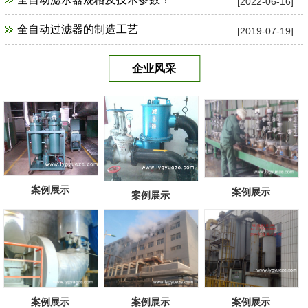
[2022-06-16]
全自动过滤器的制造工艺
[2019-07-19]
企业风采
案例展示
案例展示
案例展示
案例展示
案例展示
案例展示