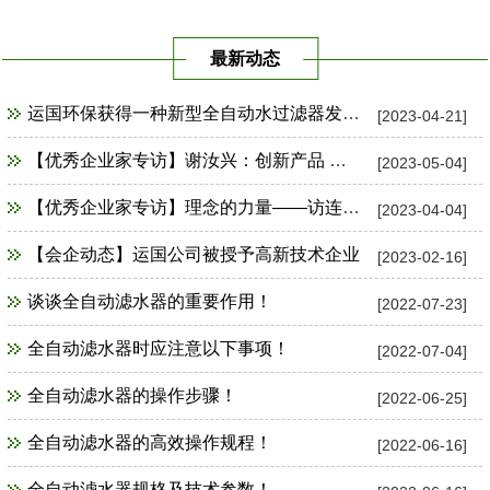
最新动态
运国环保获得一种新型全自动水过滤器发明专利证书
[2023-04-21]
【优秀企业家专访】谢汝兴：创新产品 占领市场制高点
[2023-05-04]
【优秀企业家专访】理念的力量——访连云港市运国环保设备公司总经理谢汝兴
[2023-04-04]
【会企动态】运国公司被授予高新技术企业
[2023-02-16]
谈谈全自动滤水器的重要作用！
[2022-07-23]
全自动滤水器时应注意以下事项！
[2022-07-04]
全自动滤水器的操作步骤！
[2022-06-25]
全自动滤水器的高效操作规程！
[2022-06-16]
全自动滤水器规格及技术参数！