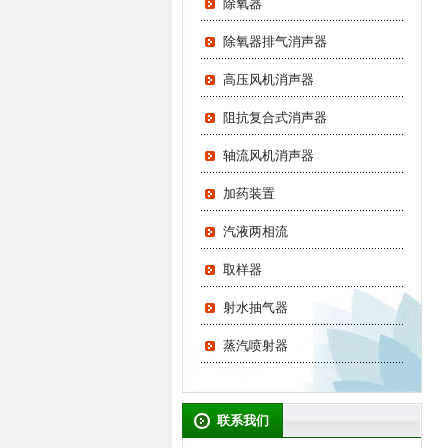
除氧器
除氧器排气消声器
高压风机消声器
阻抗复合式消声器
轴流风机消声器
加药装置
汽液两相流
取样器
射水抽气器
蒸汽喷射器
联系我们