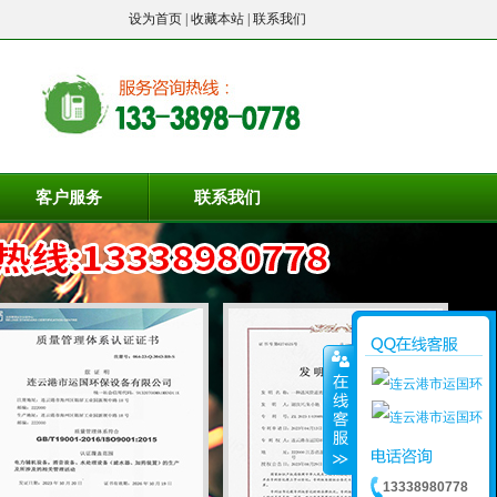
设为首页
|
收藏本站
|
联系我们
客户服务
联系我们
13338980778