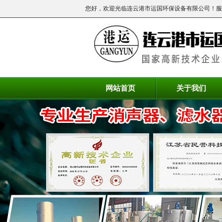
您好，欢迎光临连云港市运国环保设备有限公司！服
网站首页
关于我们