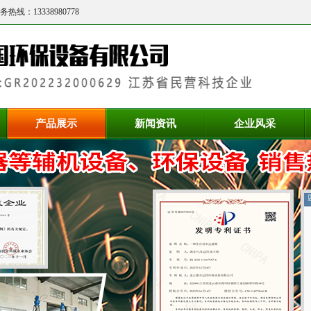
务热线：
13338980778
产品展示
新闻资讯
企业风采