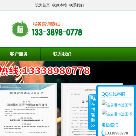
设为首页
|
收藏本站
|
联系我们
客户服务
联系我们
13338980778