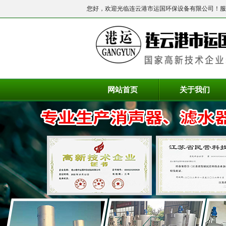
您好，欢迎光临连云港市运国环保设备有限公司！服
网站首页
关于我们