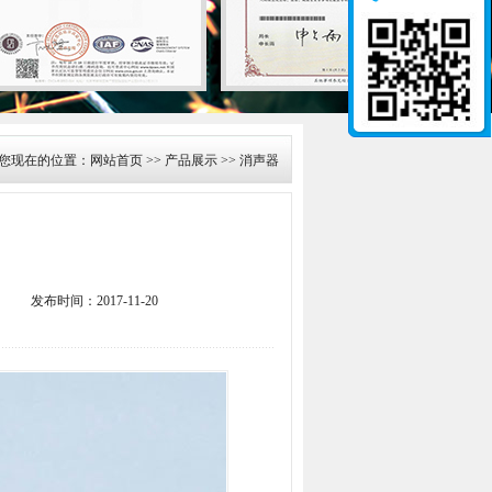
您现在的位置：
网站首页
>>
产品展示
>> 消声器
发布时间：2017-11-20