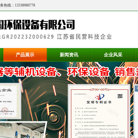
务热线：
13338980778
产品展示
新闻资讯
企业风采