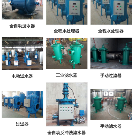
全自动滤水器
全程水处理器
全程水处理器
工业滤水器
手动过滤器
电动滤水器
过滤器
手动滤水器
全自动反冲洗滤水器