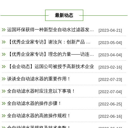
最新动态
运国环保获得一种新型全自动水过滤器发明专利证书
[2023-04-21]
【优秀企业家专访】谢汝兴：创新产品 占领市场制高点
[2023-05-04]
【优秀企业家专访】理念的力量——访连云港市运国环保设备公司总经理谢汝兴
[2023-04-04]
【会企动态】运国公司被授予高新技术企业
[2023-02-16]
谈谈全自动滤水器的重要作用！
[2022-07-23]
全自动滤水器时应注意以下事项！
[2022-07-04]
全自动滤水器的操作步骤！
[2022-06-25]
全自动滤水器的高效操作规程！
[2022-06-16]
全自动滤水器规格及技术参数！