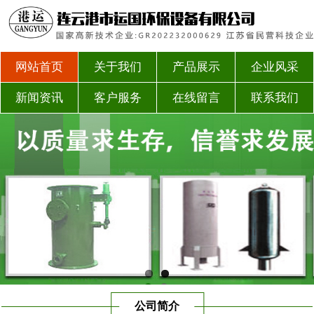
网站首页
关于我们
产品展示
企业风采
新闻资讯
客户服务
在线留言
联系我们
公司简介