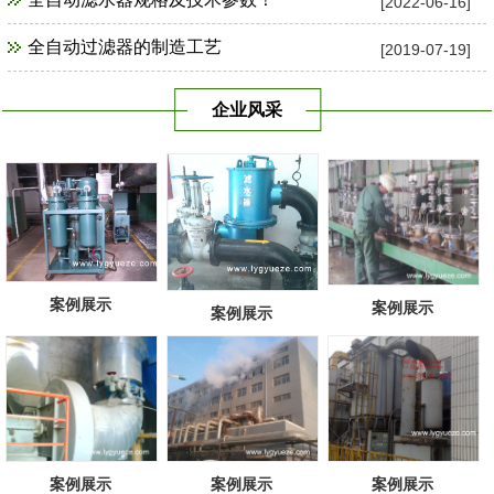
[2022-06-16]
全自动过滤器的制造工艺
[2019-07-19]
企业风采
案例展示
案例展示
案例展示
案例展示
案例展示
案例展示