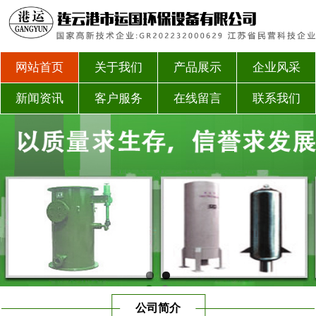
网站首页
关于我们
产品展示
企业风采
新闻资讯
客户服务
在线留言
联系我们
公司简介