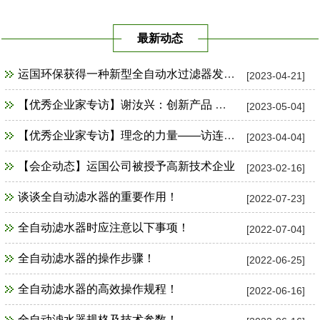
最新动态
运国环保获得一种新型全自动水过滤器发明专利证书
[2023-04-21]
【优秀企业家专访】谢汝兴：创新产品 占领市场制高点
[2023-05-04]
【优秀企业家专访】理念的力量——访连云港市运国环保设备公司总经理谢汝兴
[2023-04-04]
【会企动态】运国公司被授予高新技术企业
[2023-02-16]
谈谈全自动滤水器的重要作用！
[2022-07-23]
全自动滤水器时应注意以下事项！
[2022-07-04]
全自动滤水器的操作步骤！
[2022-06-25]
全自动滤水器的高效操作规程！
[2022-06-16]
全自动滤水器规格及技术参数！