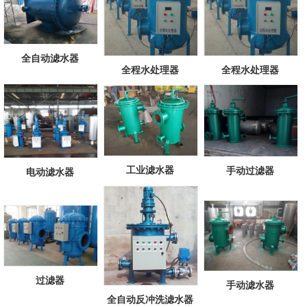
全自动滤水器
全程水处理器
全程水处理器
工业滤水器
手动过滤器
电动滤水器
过滤器
手动滤水器
全自动反冲洗滤水器