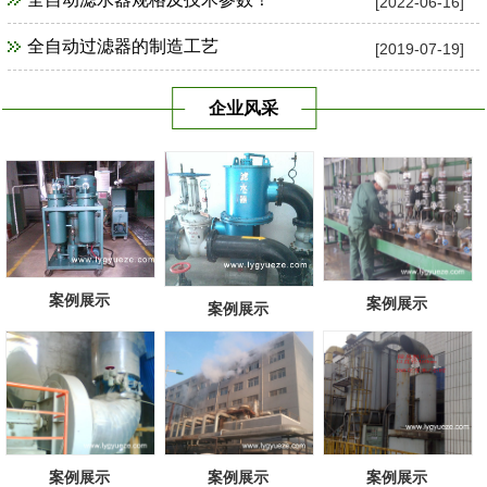
[2022-06-16]
全自动过滤器的制造工艺
[2019-07-19]
企业风采
案例展示
案例展示
案例展示
案例展示
案例展示
案例展示