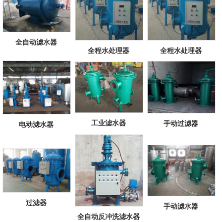
全自动滤水器
全程水处理器
全程水处理器
工业滤水器
手动过滤器
电动滤水器
过滤器
手动滤水器
全自动反冲洗滤水器