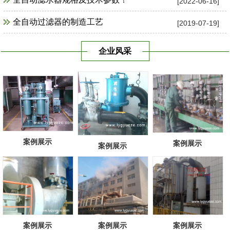
[2022-06-16]
全自动过滤器的制造工艺
[2019-07-19]
企业风采
案例展示
案例展示
案例展示
案例展示
案例展示
案例展示