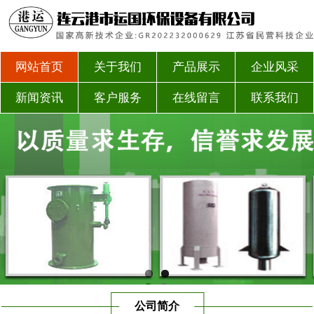
网站首页
关于我们
产品展示
企业风采
新闻资讯
客户服务
在线留言
联系我们
公司简介