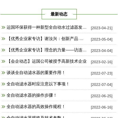
最新动态
运国环保获得一种新型全自动水过滤器发明专利证书
[2023-04-21]
【优秀企业家专访】谢汝兴：创新产品 占领市场制高点
[2023-05-04]
【优秀企业家专访】理念的力量——访连云港市运国环保设备公司总经理谢汝兴
[2023-04-04]
【会企动态】运国公司被授予高新技术企业
[2023-02-16]
谈谈全自动滤水器的重要作用！
[2022-07-23]
全自动滤水器时应注意以下事项！
[2022-07-04]
全自动滤水器的操作步骤！
[2022-06-25]
全自动滤水器的高效操作规程！
[2022-06-16]
全自动滤水器规格及技术参数！