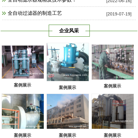
[2022-06-16]
全自动过滤器的制造工艺
[2019-07-19]
企业风采
案例展示
案例展示
案例展示
案例展示
案例展示
案例展示