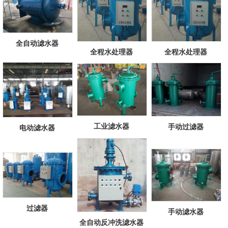
全自动滤水器
全程水处理器
全程水处理器
工业滤水器
手动过滤器
电动滤水器
过滤器
手动滤水器
全自动反冲洗滤水器