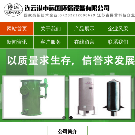
网站首页
关于我们
产品展示
企业风采
新闻资讯
客户服务
在线留言
联系我们
公司简介