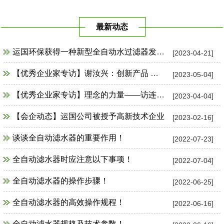
最新动态
运国环保获得一种新型全自动水过滤器发明专利证书
[2023-04-21]
【优秀企业家专访】谢汝兴：创新产品 占领市场制高点
[2023-05-04]
【优秀企业家专访】理念的力量——访连云港市运国环保设备公司总经理谢汝兴
[2023-04-04]
【会企动态】运国公司被授予高新技术企业
[2023-02-16]
谈谈全自动滤水器的重要作用！
[2022-07-23]
全自动滤水器时应注意以下事项！
[2022-07-04]
全自动滤水器的操作步骤！
[2022-06-25]
全自动滤水器的高效操作规程！
[2022-06-16]
全自动滤水器规格及技术参数！