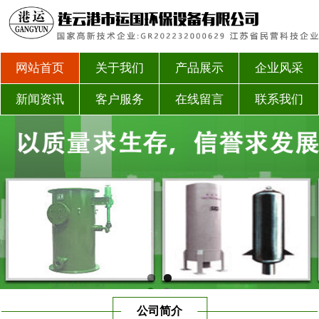
网站首页
关于我们
产品展示
企业风采
新闻资讯
客户服务
在线留言
联系我们
公司简介