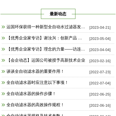
最新动态
运国环保获得一种新型全自动水过滤器发明专利证书
[2023-04-21]
【优秀企业家专访】谢汝兴：创新产品 占领市场制高点
[2023-05-04]
【优秀企业家专访】理念的力量——访连云港市运国环保设备公司总经理谢汝兴
[2023-04-04]
【会企动态】运国公司被授予高新技术企业
[2023-02-16]
谈谈全自动滤水器的重要作用！
[2022-07-23]
全自动滤水器时应注意以下事项！
[2022-07-04]
全自动滤水器的操作步骤！
[2022-06-25]
全自动滤水器的高效操作规程！
[2022-06-16]
全自动滤水器规格及技术参数！