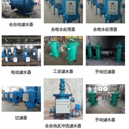
全自动滤水器
全程水处理器
全程水处理器
工业滤水器
手动过滤器
电动滤水器
过滤器
手动滤水器
全自动反冲洗滤水器