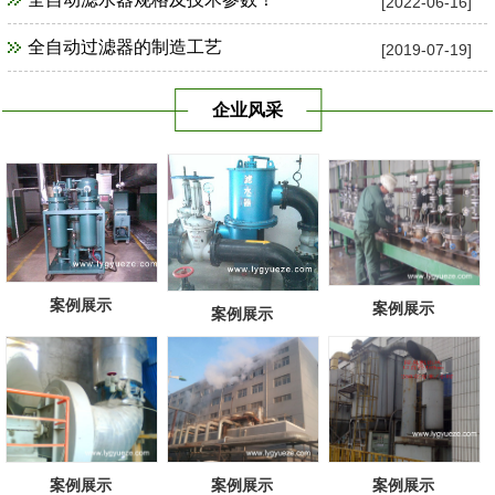
[2022-06-16]
全自动过滤器的制造工艺
[2019-07-19]
企业风采
案例展示
案例展示
案例展示
案例展示
案例展示
案例展示